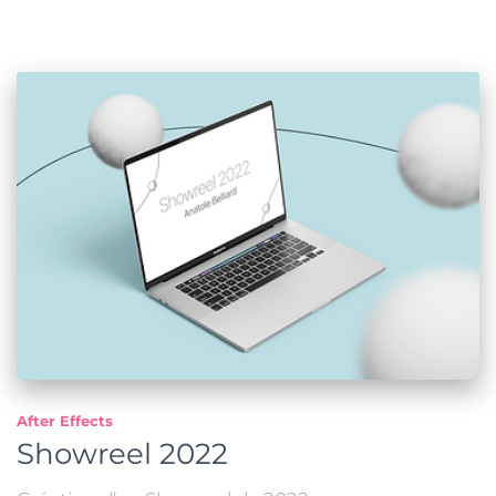
After Effects
Showreel 2022