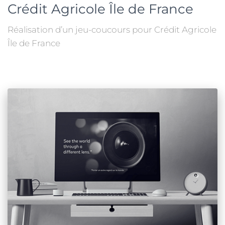
Crédit Agricole Île de France
Réalisation d’un jeu-coucours pour Crédit Agricole
Île de France