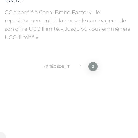
GC a confié à Canal Brand Factory le
repositionnement et la nouvelle campagne de
son offre UGC Illimité. « Jusqu’où vous emmènera
UGC illimité »
PRÉCÉDENT
1
2