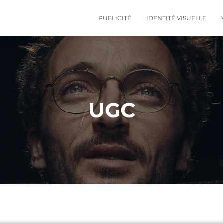
PUBLICITÉ
IDENTITÉ VISUELLE
UGC