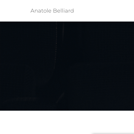
Anatole Belliard