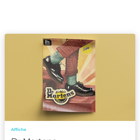
Affiche