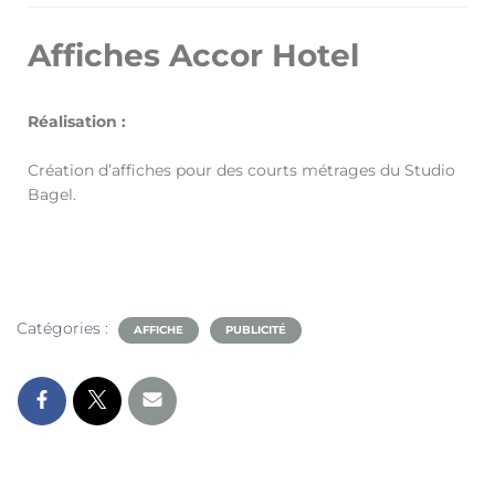
Affiches Accor Hotel
Réalisation :
Création d’affiches pour des courts métrages du Studio
Bagel.
Catégories :
AFFICHE
PUBLICITÉ