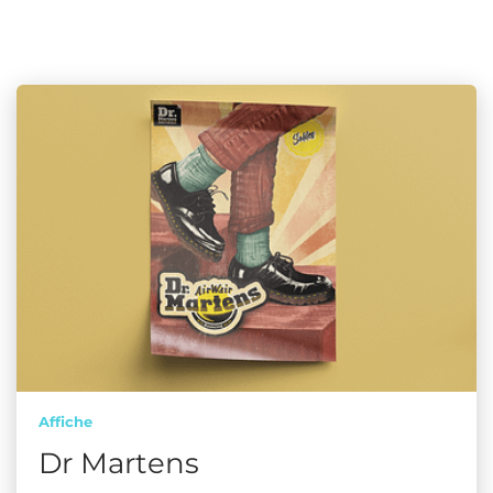
Affiche
Dr Martens