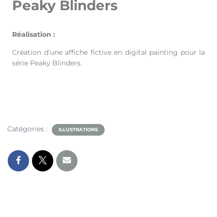
Peaky Blinders
Réalisation :
Création d’une affiche fictive en digital painting pour la
série Peaky Blinders.
Catégories :
ILLUSTRATIONS