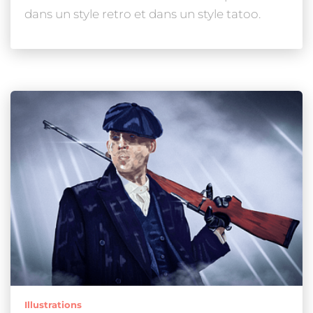
dans un style retro et dans un style tatoo.
Illustrations