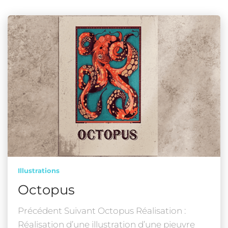
Illustrations
Octopus
Précédent Suivant Octopus Réalisation :
Réalisation d’une illustration d’une pieuvre