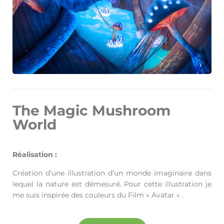
The Magic Mushroom
World
Réalisation :
Création d’une illustration d’un monde imaginaire dans
lequel la nature est démesuré. Pour cette illustration je
me suis inspirée des couleurs du Film « Avatar « .