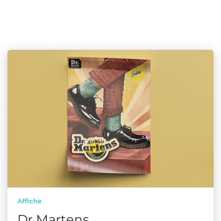
Affiche
Dr Martens