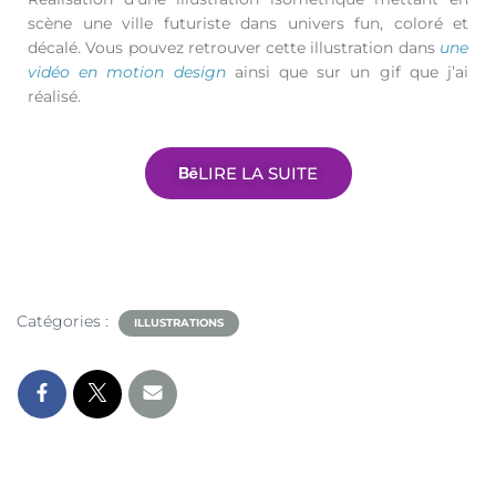
scène une ville futuriste dans univers fun, coloré et
décalé. Vous pouvez retrouver cette illustration dans
une
vidéo en motion design
ainsi que sur un gif que j’ai
réalisé.
LIRE LA SUITE
Catégories :
ILLUSTRATIONS