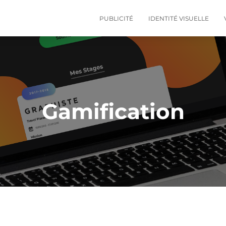
PUBLICITÉ
IDENTITÉ VISUELLE
Gamification