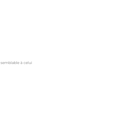
r semblable à celui