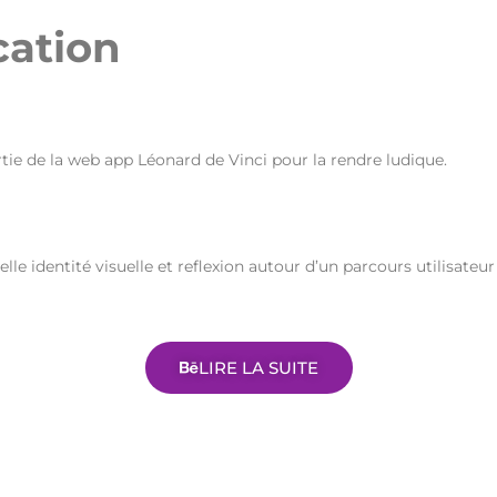
cation
tie de la web app Léonard de Vinci pour la rendre ludique.
lle identité visuelle et reflexion autour d’un parcours utilisateu
LIRE LA SUITE