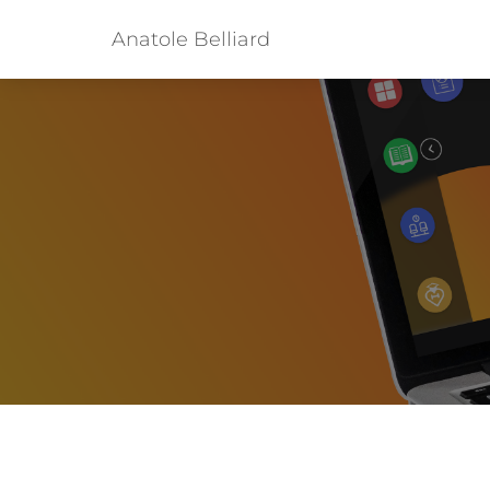
Anatole Belliard