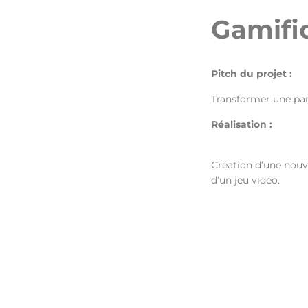
Gamifi
Pitch du projet :
Transformer une par
Réalisation :
Création d’une nouve
d’un jeu vidéo.