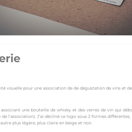
erie
ité visuelle pour une association de de dégustation de vins et de
n associant une bouteille de whisky et des verres de vin
qui déb
 de l’association).
J’ai décliné ce logo sous 2 formes différentes,
autre plus légère, plus claire
en beige et noir.