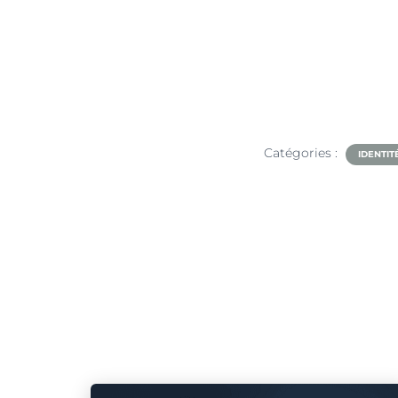
Catégories :
IDENTIT