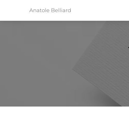
Anatole Belliard