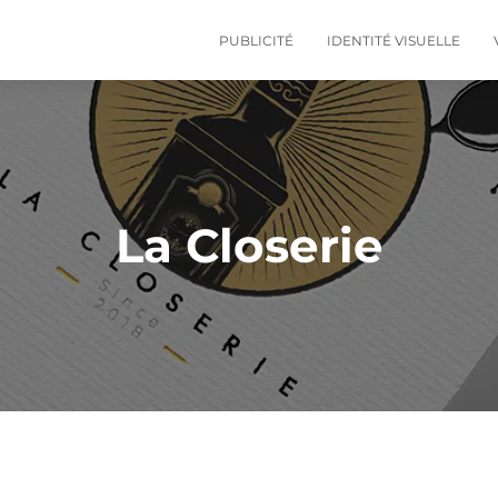
PUBLICITÉ
IDENTITÉ VISUELLE
La Closerie