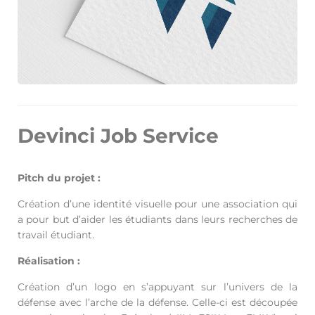
Devinci Job Service
Pitch du projet :
Création d’une identité visuelle pour une association qui
a pour but d’aider les étudiants dans leurs recherches de
travail étudiant.
Réalisation :
Création d’un logo en s’appuyant sur l’univers de la
défense avec l’arche de la défense. Celle-ci est découpée